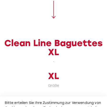
Clean Line Baguettes
XL
XL
Größe
Tech Info
Bitte erteilen Sie Ihre Zustimmung zur Verwendung von