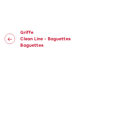
Griffe
Clean Line - Baguettes
Baguettes